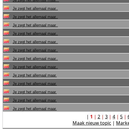
Je zegt het allemaal maar...
Je zegt het allemaal maar..
Je zegt het allemaal maar..
Je zegt het allemaal maar..
Je zegt het allemaal maar..
Je zegt het allemaal maar..
Je zegt het allemaal maar..
Je zegt het allemaal maar..
Je zegt het allemaal maar..
Je zegt het allemaal maar.
Je zegt het allemaal maar.
Je zegt het allemaal maar.
Je zegt het allemaal maar.
Je zegt het allemaal maar.
|
1
|
2
|
3
|
4
|
5
|
Maak nieuw topic
|
Marke