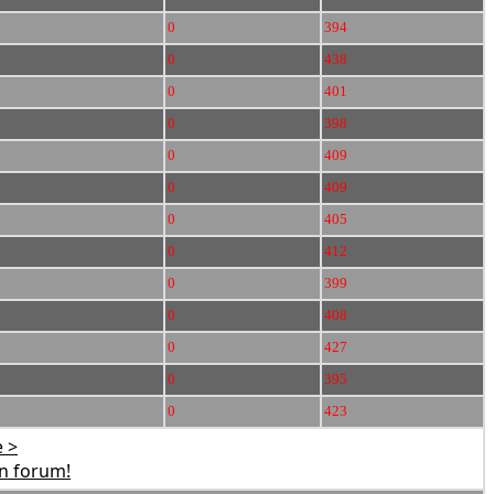
0
394
0
438
0
401
0
398
0
409
0
409
0
405
0
412
0
399
0
408
0
427
0
395
0
423
 >
n forum!