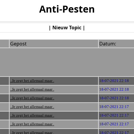
Anti-Pesten
| Nieuw Topic |
Gepost
Datum:
..Je zegt het allemaal maar .
18-07-2021 22:18
..Je zegt het allemaal maar .
18-07-2021 22:18
..Je zegt het allemaal maar .
18-07-2021 22:18
..Je zegt het allemaal maar .
18-07-2021 22:17
..Je zegt het allemaal maar .
18-07-2021 22:17
..Je zegt het allemaal maar .
18-07-2021 22:17
..Je zegt het allemaal maar .
18-07-2021 22:17